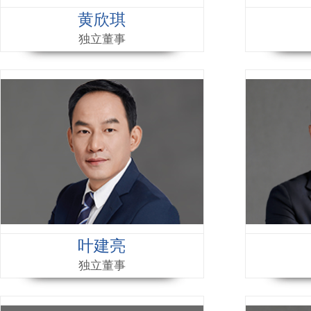
黄欣琪
独立董事
叶建亮
独立董事