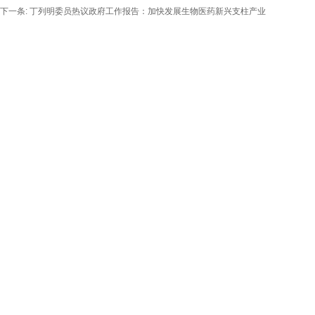
下一条:
丁列明委员热议政府工作报告：加快发展生物医药新兴支柱产业