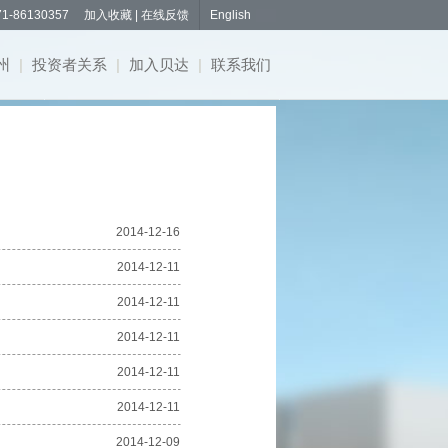
1-86130357
加入收藏
|
在线反馈
English
州
|
投资者关系
|
加入贝达
|
联系我们
2014-12-16
2014-12-11
2014-12-11
2014-12-11
2014-12-11
2014-12-11
2014-12-09