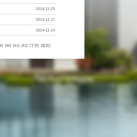
2014-11-25
2014-11-17
2014-11-14
9
]
[
40
]
[
41
]
[
42
]
[
下页
]
[
尾页
]