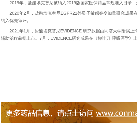
2019年，盐酸埃克替尼被纳入2019版国家医保药品常规准入目录
2020年2月，盐酸埃克替尼EGFR21外显子敏感突变加量研究
纳入优先审评。
2021年1月，盐酸埃克替尼EVIDENCE 研究数据由同济大学附
辅助治疗获批上市。7月，EVIDENCE研究成果在《柳叶刀·呼吸医学