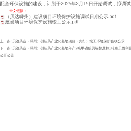
配套环保设施的建设，计划于2025年3月15日开始调试，拟调试至
全文链接：
（贝达嵊州）建设项目环境保护设施调试日期公示.pdf
建设项目环境保护设施竣工公示.pdf
上一条:
贝达药业（嵊州）创新药产业化基地项目（先行）竣工环境保护验收公示
下一条:
贝达药业（嵊州）创新药产业化基地年产2吨甲磺酸贝福替尼和1吨泰贝西利
公开公告